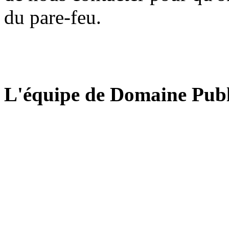
du pare-feu.
L'équipe de Domaine Publ