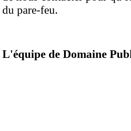
du pare-feu.
L'équipe de Domaine Publ