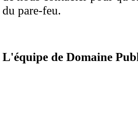
du pare-feu.
L'équipe de Domaine Publ