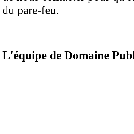
du pare-feu.
L'équipe de Domaine Publ