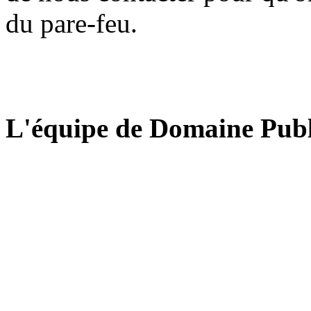
du pare-feu.
L'équipe de Domaine Publ