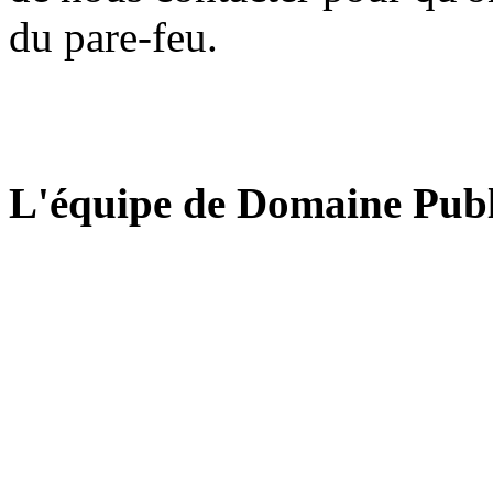
du pare-feu.
L'équipe de Domaine Publ