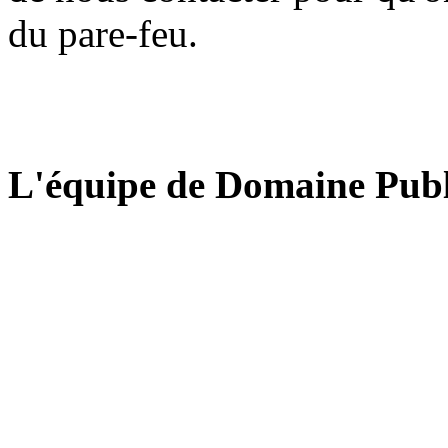
du pare-feu.
L'équipe de Domaine Publ