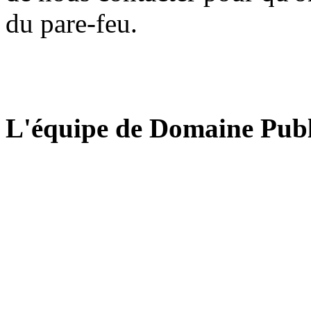
du pare-feu.
L'équipe de Domaine Publ