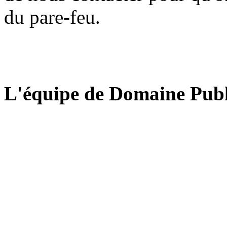
du pare-feu.
L'équipe de Domaine Publ