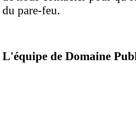
du pare-feu.
L'équipe de Domaine Publ