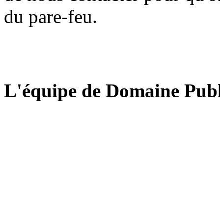
du pare-feu.
L'équipe de Domaine Publ