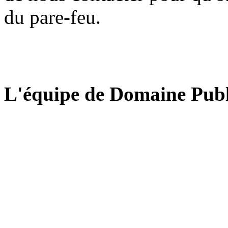
du pare-feu.
L'équipe de Domaine Publ