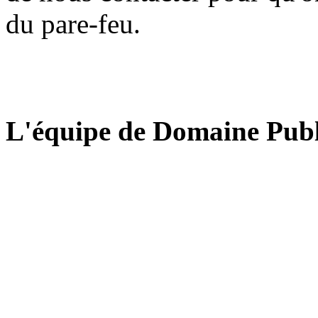
du pare-feu.
L'équipe de Domaine Publ