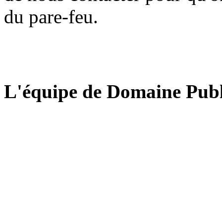
du pare-feu.
L'équipe de Domaine Publ