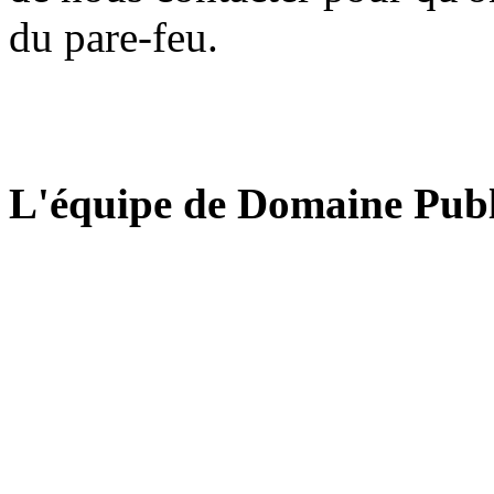
du pare-feu.
L'équipe de Domaine Publ