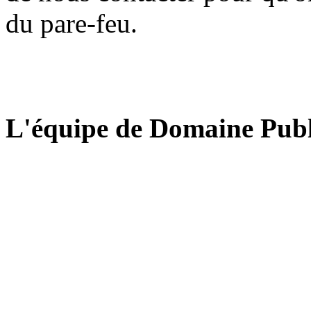
du pare-feu.
L'équipe de Domaine Publ