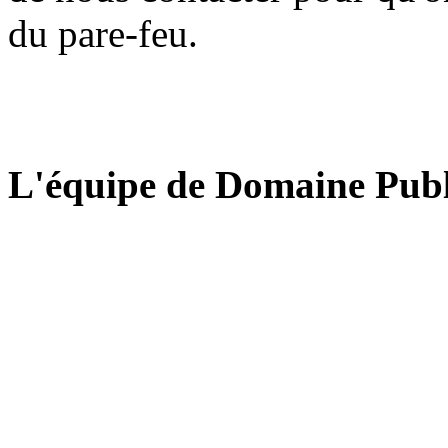
du pare-feu.
L'équipe de Domaine Publ