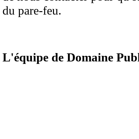
du pare-feu.
L'équipe de Domaine Publ