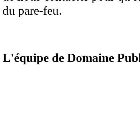
du pare-feu.
L'équipe de Domaine Publ