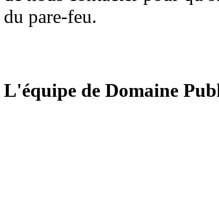
du pare-feu.
L'équipe de Domaine Publ