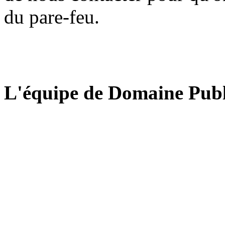
du pare-feu.
L'équipe de Domaine Publ