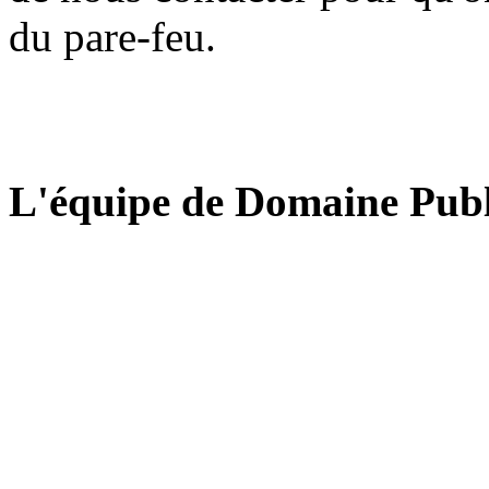
du pare-feu.
L'équipe de Domaine Publ