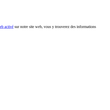
eb activé
sur notre site web, vous y trouverez des informations