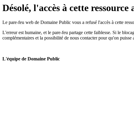
Désolé, l'accès à cette ressource 
Le pare-feu web de Domaine Public vous a refusé l'accès à cette ressou
L'erreur est humaine, et le pare-feu partage cette faiblesse. Si le bloc
complémentaires et la possibilité de nous contacter pour qu'on puisse 
L'équipe de Domaine Public