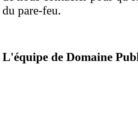
du pare-feu.
L'équipe de Domaine Publ