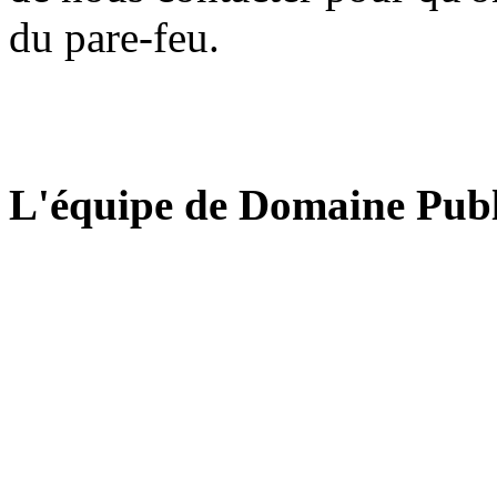
du pare-feu.
L'équipe de Domaine Publ