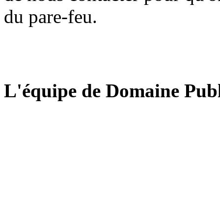
du pare-feu.
L'équipe de Domaine Publ