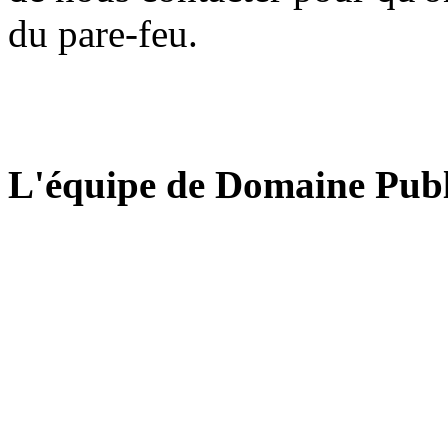
du pare-feu.
L'équipe de Domaine Publ