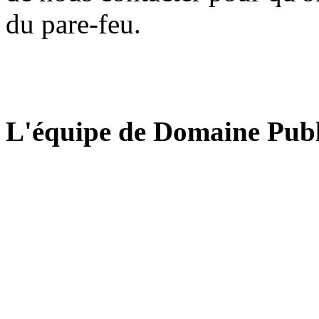
du pare-feu.
L'équipe de Domaine Publ