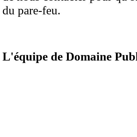
du pare-feu.
L'équipe de Domaine Publ