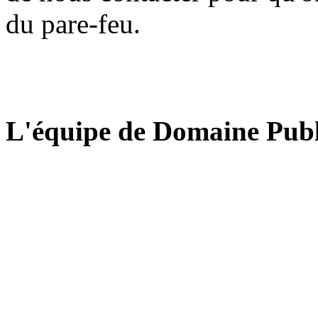
du pare-feu.
L'équipe de Domaine Publ