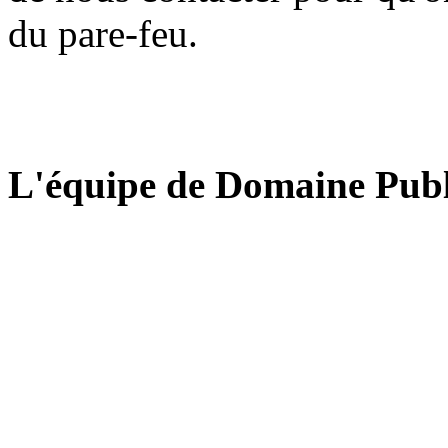
du pare-feu.
L'équipe de Domaine Publ