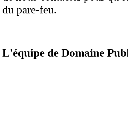
du pare-feu.
L'équipe de Domaine Publ