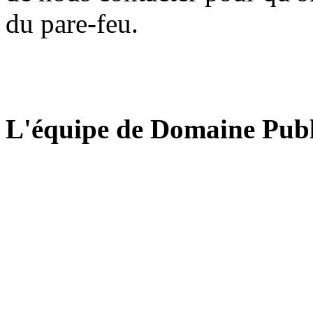
du pare-feu.
L'équipe de Domaine Publ