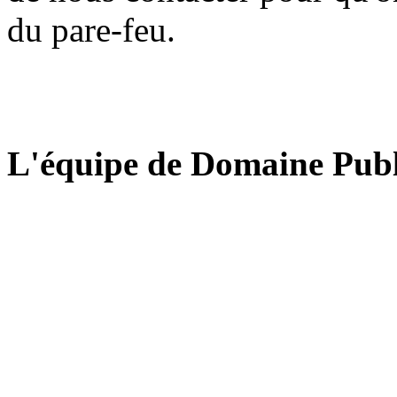
du pare-feu.
L'équipe de Domaine Publ