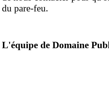
du pare-feu.
L'équipe de Domaine Publ