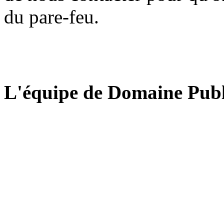
du pare-feu.
L'équipe de Domaine Publ