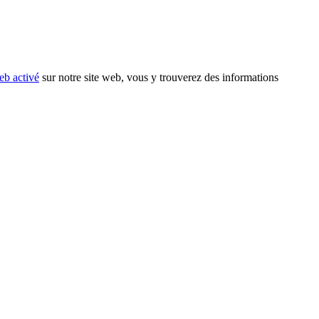
eb activé
sur notre site web, vous y trouverez des informations