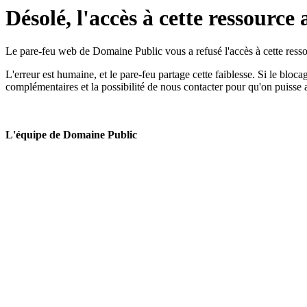
Désolé, l'accès à cette ressource 
Le pare-feu web de Domaine Public vous a refusé l'accès à cette ressou
L'erreur est humaine, et le pare-feu partage cette faiblesse. Si le bloc
complémentaires et la possibilité de nous contacter pour qu'on puisse 
L'équipe de Domaine Public