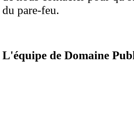
du pare-feu.
L'équipe de Domaine Publ