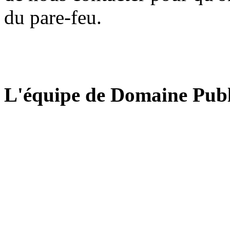
du pare-feu.
L'équipe de Domaine Publ