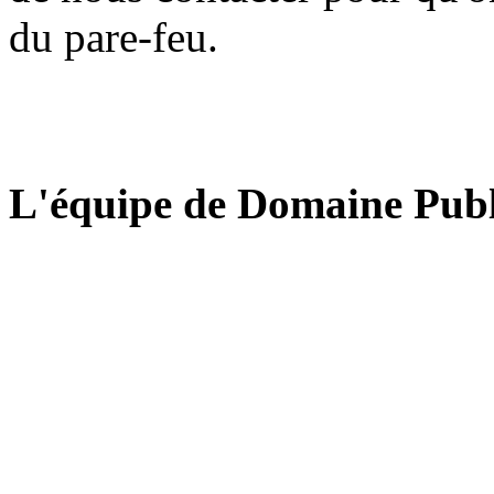
du pare-feu.
L'équipe de Domaine Publ