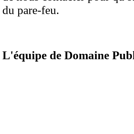
du pare-feu.
L'équipe de Domaine Publ