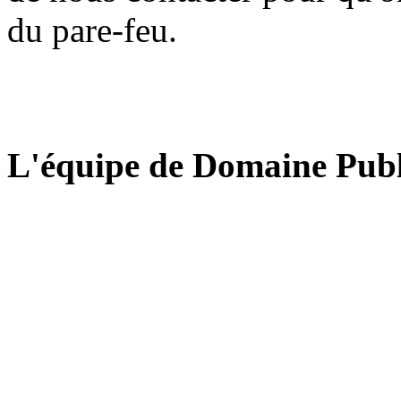
du pare-feu.
L'équipe de Domaine Publ