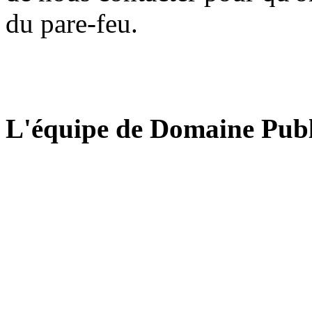
du pare-feu.
L'équipe de Domaine Publ