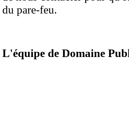
du pare-feu.
L'équipe de Domaine Publ