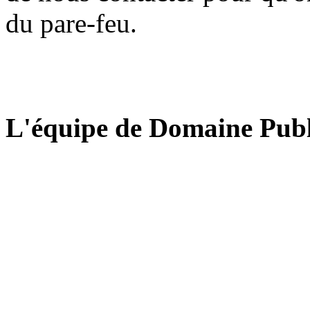
du pare-feu.
L'équipe de Domaine Publ