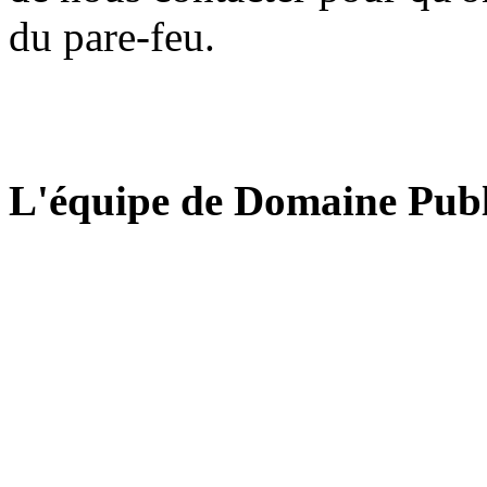
du pare-feu.
L'équipe de Domaine Publ