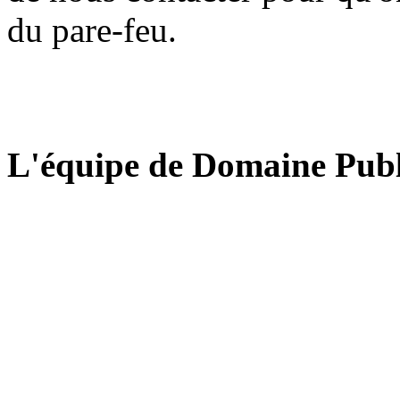
du pare-feu.
L'équipe de Domaine Publ