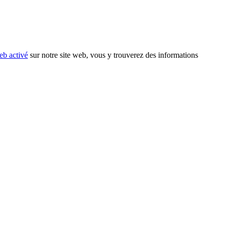
eb activé
sur notre site web, vous y trouverez des informations