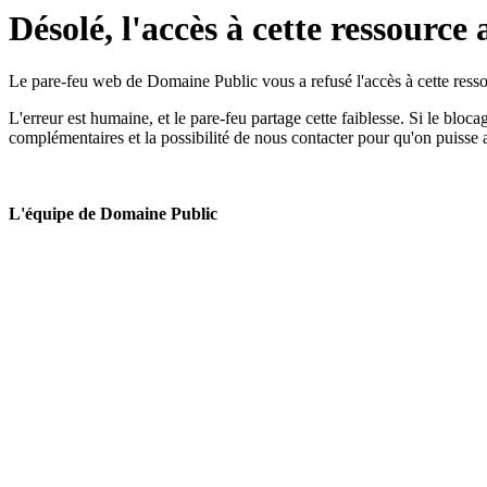
Désolé, l'accès à cette ressource 
Le pare-feu web de Domaine Public vous a refusé l'accès à cette ressou
L'erreur est humaine, et le pare-feu partage cette faiblesse. Si le bloc
complémentaires et la possibilité de nous contacter pour qu'on puisse 
L'équipe de Domaine Public