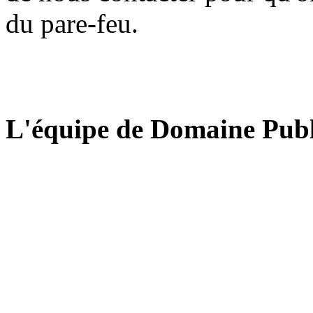
du pare-feu.
L'équipe de Domaine Publ