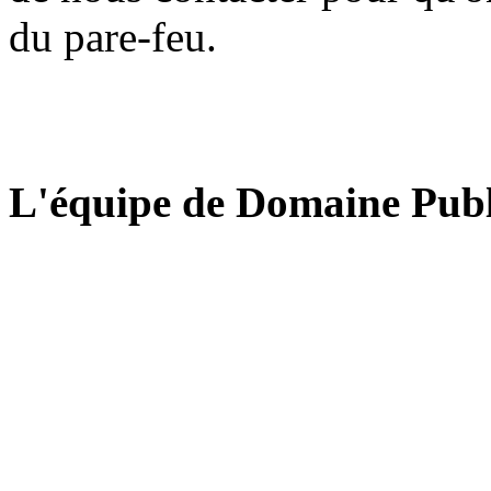
du pare-feu.
L'équipe de Domaine Publ